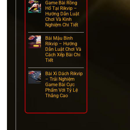
Game Bài Rồng
Hổ Tại Rikvip –
Hướng Dẫn Luật
Chơi Và Kinh
Nghiệm Chi Tiết
Bài Mậu Binh
Rikvip – Hướng
Dẫn Luật Chơi Và
Cách Xếp Bài Chi
Tiết
Bài Xì Dách Rikvip
– Trải Nghiệm
Game Bài Cực
Phẩm Với Tỷ Lệ
Thắng Cao