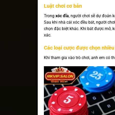
Luật chơi cơ bản
Trong
xóc đĩa
, người chơi sẽ dự đoán k
Sau khi nhà cái xóc đều bát, người chơi
chọn đặc biệt khác. Khi bát được mở, 
xác.
Các loại cược được chọn nhiều
Khi tham gia vào trò chơi, anh em có 