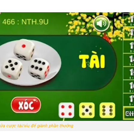
ửa cược tài/xỉu để giành phần thưởng