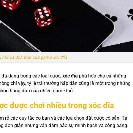
u hút và độc đáo của game xóc đĩa
ự đa dạng trong các loại cược,
xóc đĩa
phù hợp cho cả những
ông chỉ vậy, tỷ lệ trả thưởng hấp dẫn cũng là một trong những
a chọn hàng đầu của nhiều game thủ.
ược được chơi nhiều trong xóc đĩa
ắm rõ các quy tắc cơ bản và các lựa chọn đặt cược có sẵn. Tại
 dựng đơn giản nhưng vẫn đảm bảo sự minh bạch và công bằng.