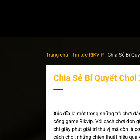
Bỏ
qua
nội
dung
Trang chủ
-
Tin tức RIKVIP
-
Chia Sẻ Bí Qu
Chia Sẻ Bí Quyết Chơi
Xóc đĩa
là một trong những trò chơi dâ
cổng game Rikvip. Với cách chơi đơn 
chỉ giây phút giải trí thú vị mà còn là c
cách chơi, những chiến thuật hiệu quả 