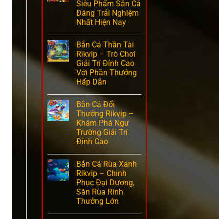
Siêu Phẩm Săn Cá
Đáng Trải Nghiệm
Nhất Hiện Nay
Bắn Cá Thần Tài
Rikvip – Trò Chơi
Giải Trí Đỉnh Cao
Với Phần Thưởng
Hấp Dẫn
Bắn Cá Đổi
Thưởng Rikvip –
Khám Phá Ngư
Trường Giải Trí
Đỉnh Cao
Bắn Cá Rùa Xanh
Rikvip – Chinh
Phục Đại Dương,
Săn Rùa Rinh
Thưởng Lớn