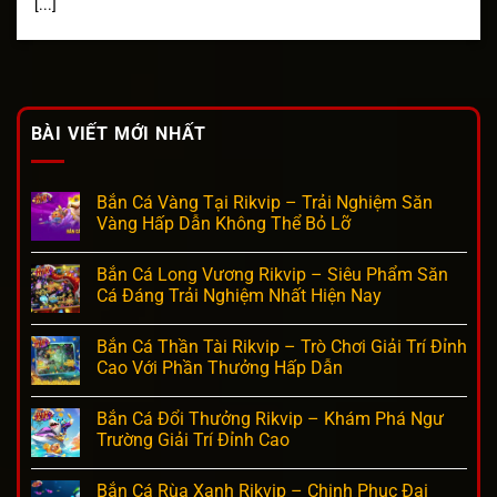
[...]
BÀI VIẾT MỚI NHẤT
Bắn Cá Vàng Tại Rikvip – Trải Nghiệm Săn
Vàng Hấp Dẫn Không Thể Bỏ Lỡ
Bắn Cá Long Vương Rikvip – Siêu Phẩm Săn
Cá Đáng Trải Nghiệm Nhất Hiện Nay
Bắn Cá Thần Tài Rikvip – Trò Chơi Giải Trí Đỉnh
Cao Với Phần Thưởng Hấp Dẫn
Bắn Cá Đổi Thưởng Rikvip – Khám Phá Ngư
Trường Giải Trí Đỉnh Cao
Bắn Cá Rùa Xanh Rikvip – Chinh Phục Đại