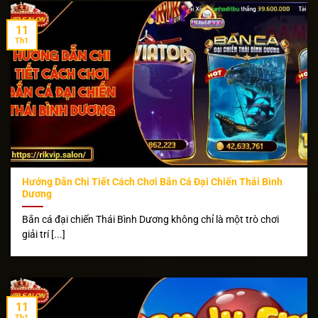
11
Th1
Hướng Dẫn Chi Tiết Cách Chơi Bắn Cá Đại Chiến Thái Bình
Dương
Bắn cá đại chiến Thái Bình Dương không chỉ là một trò chơi
giải trí [...]
11
Th1