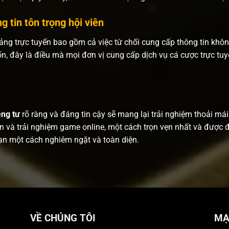
 tin tôn trọng hội viên
ng trực tuyến bao gồm cả việc từ chối cung cấp thông tin khôn
 đây là điều mà mọi đơn vị cung cấp dịch vụ cá cược trực tuyế
êng tư
rõ ràng và đáng tin cậy sẽ mang lại trải nghiệm thoải mái
ọn và trải nghiệm game online, một cách trọn vẹn nhất và được 
bạn một cách nghiêm ngặt và toàn diện.
VỀ CHÚNG TÔI
MẠ