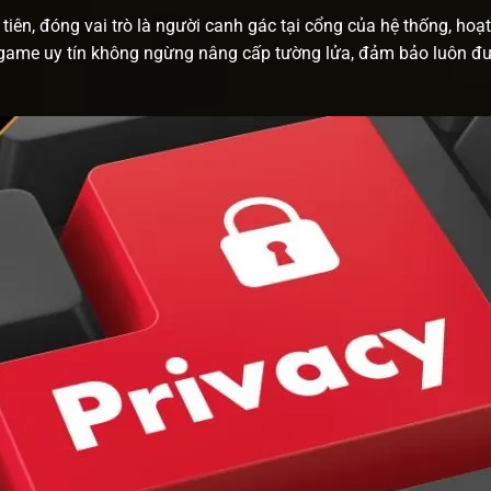
iên, đóng vai trò là người canh gác tại cổng của hệ thống, hoạ
g game uy tín không ngừng nâng cấp tường lửa, đảm bảo luôn đư