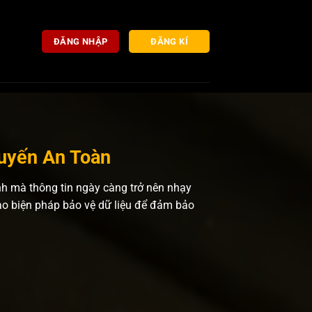
ĐĂNG NHẬP
ĐĂNG KÍ
Tuyến An Toàn
ảnh mà thông tin ngày càng trở nên nhạy
vào biện pháp bảo vệ dữ liệu để đảm bảo