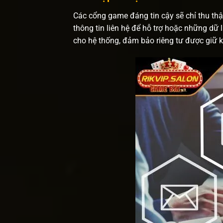
Các cổng game đáng tin cậy sẽ chỉ thu thập
thông tin liên hệ để hỗ trợ hoặc những dữ 
cho hệ thống, đảm bảo riêng tư được giữ k