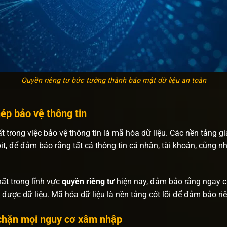
Quyền riêng tư bức tường thành bảo mật dữ liệu an toàn
hép bảo vệ thông tin
trong việc bảo vệ thông tin là mã hóa dữ liệu. Các nền tảng gi
bit, để đảm bảo rằng tất cả thông tin cá nhân, tài khoản, cũng
t trong lĩnh vực
quyền riêng tư
hiện nay, đảm bảo rằng ngay cả
 được dữ liệu. Mã hóa dữ liệu là nền tảng cốt lõi để đảm bảo ri
 chặn mọi nguy cơ xâm nhập