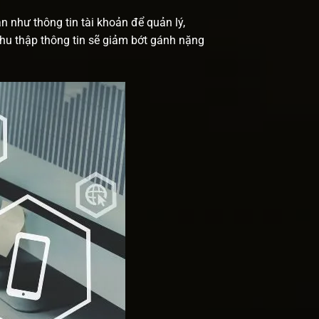
n như thông tin tài khoản để quản lý,
 thu thập thông tin sẽ giảm bớt gánh nặng