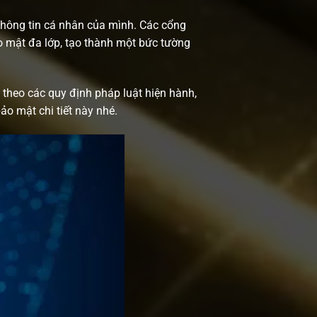
 thông tin cá nhân của mình. Các cổng
 mật đa lớp, tạo thành một bức tường
 theo các quy định pháp luật hiện hành,
o mật chi tiết này nhé.