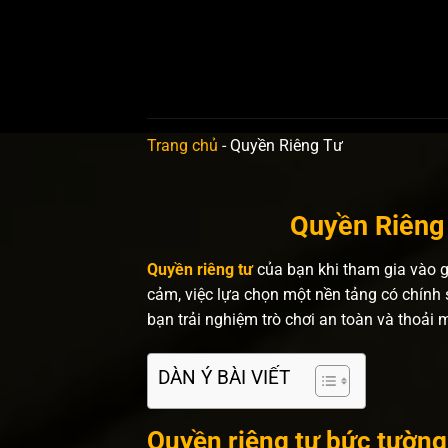
Bỏ
qua
nội
dung
Trang chủ
-
Quyền Riêng Tư
Quyền Riêng 
Quyền riêng tư
của bạn khi tham gia vào gi
cảm, việc lựa chọn một nền tảng có chính 
bạn trải nghiệm trò chơi an toàn và thoải m
DÀN Ý BÀI VIẾT
Quyền riêng tư bức tường