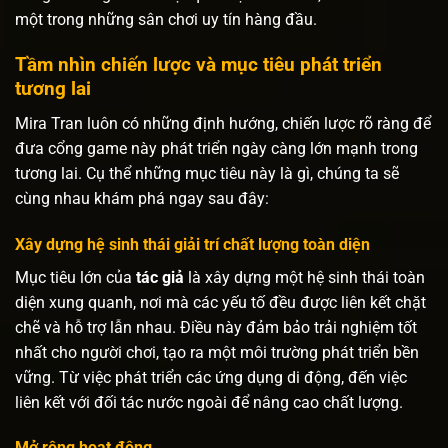
một trong những sân chơi uy tín hàng đầu.
Tầm nhìn chiến lược và mục tiêu phát triển
tương lai
Mira Tran luôn có những định hướng, chiến lược rõ ràng để
đưa cổng game này phát triển ngày càng lớn mạnh trong
tương lai. Cụ thể những mục tiêu này là gì, chúng ta sẽ
cùng nhau khám phá ngay sau đây:
Xây dựng hệ sinh thái giải trí chất lượng toàn diện
Mục tiêu lớn của
tác giả
là xây dựng một hệ sinh thái toàn
diện xung quanh, nơi mà các yếu tố đều được liên kết chặt
chẽ và hỗ trợ lẫn nhau. Điều này đảm bảo trải nghiệm tốt
nhất cho người chơi, tạo ra một môi trường phát triển bền
vững. Từ việc phát triển các ứng dụng di động, đến việc
liên kết với đối tác nước ngoài để nâng cao chất lượng.
Mở rộng hoạt động