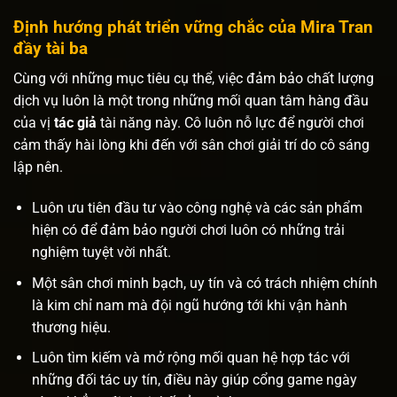
Định hướng phát triển vững chắc của Mira Tran
đầy tài ba
Cùng với những mục tiêu cụ thể, việc đảm bảo chất lượng
dịch vụ luôn là một trong những mối quan tâm hàng đầu
của vị
tác giả
tài năng này. Cô luôn nỗ lực để người chơi
cảm thấy hài lòng khi đến với sân chơi giải trí do cô sáng
lập nên.
Luôn ưu tiên đầu tư vào công nghệ và các sản phẩm
hiện có để đảm bảo người chơi luôn có những trải
nghiệm tuyệt vời nhất.
Một sân chơi minh bạch, uy tín và có trách nhiệm chính
là kim chỉ nam mà đội ngũ hướng tới khi vận hành
thương hiệu.
Luôn tìm kiếm và mở rộng mối quan hệ hợp tác với
những đối tác uy tín, điều này giúp cổng game ngày