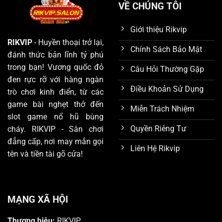
VỀ CHÚNG TÔI
Giới thiệu Rikvip
RIKVIP
- Huyền thoại trở lại,
Chính Sách Bảo Mật
đánh thức bản lĩnh tỷ phú
trong bạn! Vương quốc đỏ
Câu Hỏi Thường Gặp
đen rực rỡ với hàng ngàn
Điều Khoản Sử Dụng
trò chơi kinh điển, từ các
game bài nghẹt thở đến
Miễn Trách Nhiệm
slot game nổ hũ bùng
Quyền Riêng Tư
cháy. RIKVIP - Sân chơi
đẳng cấp, nơi may mắn gọi
Liên Hệ Rikvip
tên và tiền tài gõ cửa!
MẠNG XÃ HỘI
Thương hiệu:
RIKVIP