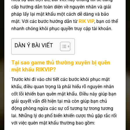
cấp hướng dẫn toàn diện về nguyên nhân và giải
pháp lấy lại mật khẩu một cách dễ dàng và bảo
mật. Với các bước hướng dẫn từ
RIK VIP
, bạn có thể
nhanh chóng khôi phục quyền truy cập tài khoản.
DÀN Ý BÀI VIẾT
Tại sao game thủ thường xuyên bị quên
mật khẩu RIKVIP?
Trước khi đi vào chi tiết các bước khôi phục mật
khẩu, điều quan trọng là phải hiểu rõ nguyên nhân
cốt lõi khiến bạn quên mật khẩu. Điều này giúp bạn
giải quyết vấn đề hiện tại mà còn giúp bạn chủ
động phòng ngừa các sự cố tương tự trong tương
lai. Những lý do phổ biến khiến cược thủ gặp rắc rối
với việc quên mật khẩu thường bao gồm: