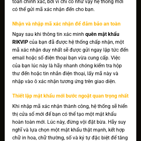
toàn chính xác, bởi vì chỉ có như vậy hệ thống mới
có thể gửi mã xác nhận đến cho bạn.
Nhận và nhập mã xác nhận để đảm bảo an toàn
Ngay sau khi thông tin xác minh
quên mật khẩu
RIKVIP
của bạn đã được hệ thống chấp nhận, một
mã xác nhận duy nhất sẽ được gửi ngay lập tức đến
email hoặc số điện thoại bạn vừa cung cấp. Việc
của bạn lúc này là hãy nhanh chóng kiểm tra hộp
thư đến hoặc tin nhắn điện thoại, lấy mã này và
nhập vào ô xác nhận tương ứng trên giao diện.
Thiết lập mật khẩu mới bước ngoặt quan trọng nhất
Khi nhập mã xác nhận thành công, hệ thống sẽ hiển
thị cửa sổ mới để bạn có thể tạo một mật khẩu
hoàn toàn mới. Lúc này, đừng vội đặt bừa. Hãy suy
nghĩ và lựa chọn một mật khẩu thật mạnh, kết hợp
chữ in hoa, chữ thường, số và ký tự đặc biệt để tăng