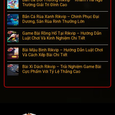
Trường Giải Trí Đỉnh Cao
Bắn Cá Rùa Xanh Rikvip – Chinh Phục Đại
Dương, Săn Rùa Rinh Thưởng Lớn
Game Bài Rồng Hổ Tại Rikvip – Hướng Dẫn
Luật Chơi Và Kinh Nghiệm Chi Tiết
Bài Mậu Binh Rikvip – Hướng Dẫn Luật Chơi
Và Cách Xếp Bài Chi Tiết
Bài Xì Dách Rikvip – Trải Nghiệm Game Bài
Cực Phẩm Với Tỷ Lệ Thắng Cao