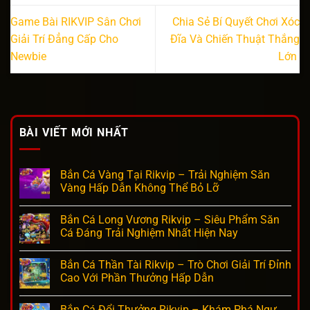
Game Bài RIKVIP Sân Chơi
Chia Sẻ Bí Quyết Chơi Xóc
Giải Trí Đẳng Cấp Cho
Đĩa Và Chiến Thuật Thắng
Newbie
Lớn
BÀI VIẾT MỚI NHẤT
Bắn Cá Vàng Tại Rikvip – Trải Nghiệm Săn
Vàng Hấp Dẫn Không Thể Bỏ Lỡ
Bắn Cá Long Vương Rikvip – Siêu Phẩm Săn
Cá Đáng Trải Nghiệm Nhất Hiện Nay
Bắn Cá Thần Tài Rikvip – Trò Chơi Giải Trí Đỉnh
Cao Với Phần Thưởng Hấp Dẫn
Bắn Cá Đổi Thưởng Rikvip – Khám Phá Ngư