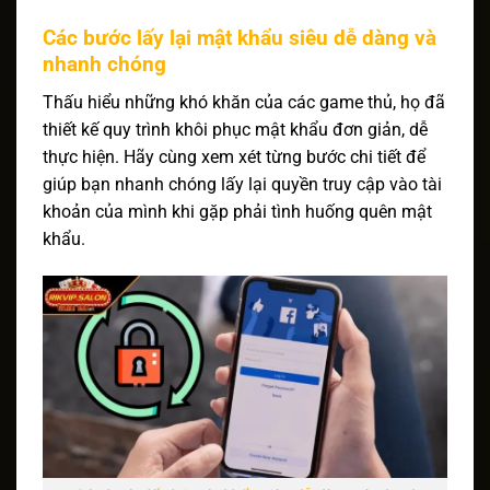
Các bước lấy lại mật khẩu siêu dễ dàng và
nhanh chóng
Thấu hiểu những khó khăn của các game thủ, họ đã
thiết kế quy trình khôi phục mật khẩu đơn giản, dễ
thực hiện. Hãy cùng xem xét từng bước chi tiết để
giúp bạn nhanh chóng lấy lại quyền truy cập vào tài
khoản của mình khi gặp phải tình huống quên mật
khẩu.