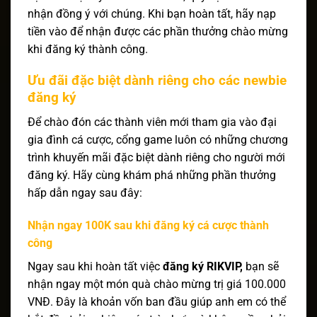
nhận đồng ý với chúng. Khi bạn hoàn tất, hãy nạp
tiền vào để nhận được các phần thưởng chào mừng
khi đăng ký thành công.
Ưu đãi đặc biệt dành riêng cho các newbie
đăng ký
Để chào đón các thành viên mới tham gia vào đại
gia đình cá cược, cổng game luôn có những chương
trình khuyến mãi đặc biệt dành riêng cho người mới
đăng ký. Hãy cùng khám phá những phần thưởng
hấp dẫn ngay sau đây:
Nhận ngay 100K sau khi đăng ký cá cược thành
công
Ngay sau khi hoàn tất việc
đăng ký RIKVIP,
bạn sẽ
nhận ngay một món quà chào mừng trị giá 100.000
VNĐ. Đây là khoản vốn ban đầu giúp anh em có thể