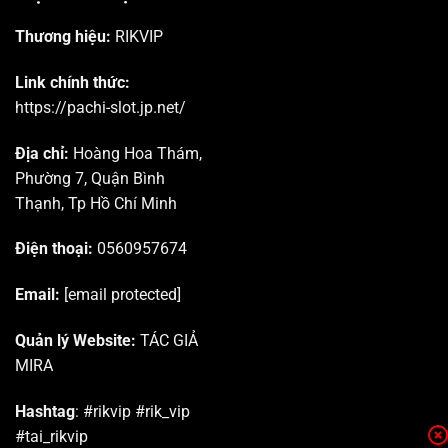
Thương hiệu:
RIKVIP
Link chính thức:
https://pachi-slot.jp.net/
Địa chỉ:
Hoàng Hoa Thám,
Phường 7, Quận Bình
Thạnh, Tp Hồ Chí Minh
Điện thoại:
0
560957674
Email:
[email protected]
Quản lý Website:
TÁC GIẢ
MIRA
Hashtag
: #rikvip #rik_vip
#tai_rikvip