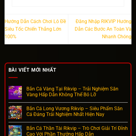
Hướng Dẫn Cách Chơi Lô Đề
Đăng Nhập RIKVIP Hướng
Siêu Tốc Chiến Thắng Lớn
Dẫn Các Bước An Toàn Và
100%
Nhanh Chóng
BÀI VIẾT MỚI NHẤT
Bắn Cá Vàng Tại Rikvip – Trải Nghiệm Săn
Vàng Hấp Dẫn Không Thể Bỏ Lỡ
Bắn Cá Long Vương Rikvip – Siêu Phẩm Săn
Cá Đáng Trải Nghiệm Nhất Hiện Nay
Bắn Cá Thần Tài Rikvip – Trò Chơi Giải Trí Đỉnh
Cao Với Phần Thưởng Hấp Dẫn