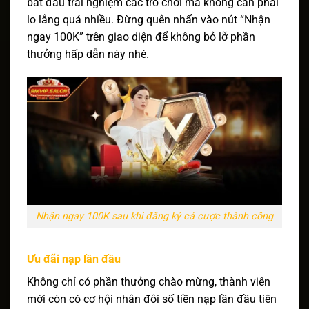
bắt đầu trải nghiệm các trò chơi mà không cần phải
lo lắng quá nhiều. Đừng quên nhấn vào nút “Nhận
ngay 100K” trên giao diện để không bỏ lỡ phần
thưởng hấp dẫn này nhé.
Nhận ngay 100K sau khi đăng ký cá cược thành công
Ưu đãi nạp lần đầu
Không chỉ có phần thưởng chào mừng, thành viên
mới còn có cơ hội nhân đôi số tiền nạp lần đầu tiên