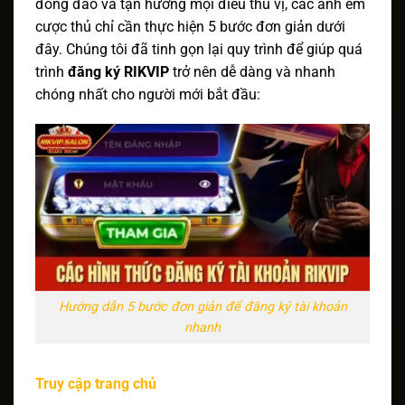
đông đảo và tận hưởng mọi điều thú vị, các anh em
cược thủ chỉ cần thực hiện 5 bước đơn giản dưới
đây. Chúng tôi đã tinh gọn lại quy trình để giúp quá
trình
đăng ký RIKVIP
trở nên dễ dàng và nhanh
chóng nhất cho người mới bắt đầu:
Hướng dẫn 5 bước đơn giản để đăng ký tài khoản
nhanh
Truy cập trang chủ