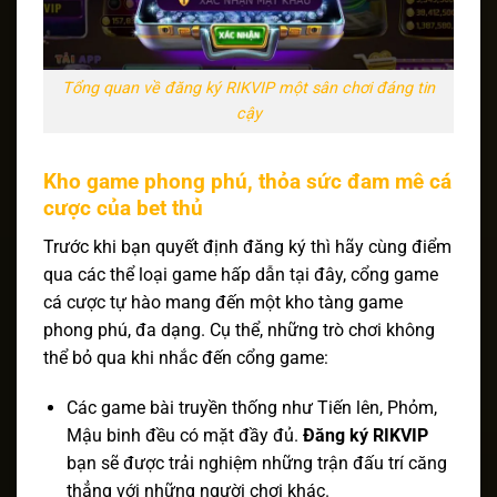
Tổng quan về đăng ký RIKVIP một sân chơi đáng tin
cậy
Kho game phong phú, thỏa sức đam mê cá
cược của bet thủ
Trước khi bạn quyết định đăng ký thì hãy cùng điểm
qua các thể loại game hấp dẫn tại đây, cổng game
cá cược tự hào mang đến một kho tàng game
phong phú, đa dạng. Cụ thể, những trò chơi không
thể bỏ qua khi nhắc đến cổng game:
Các game bài truyền thống như Tiến lên, Phỏm,
Mậu binh đều có mặt đầy đủ.
Đăng ký RIKVIP
bạn sẽ được trải nghiệm những trận đấu trí căng
thẳng với những người chơi khác.